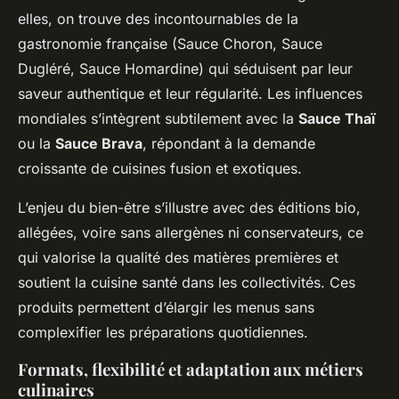
elles, on trouve des incontournables de la
gastronomie française (Sauce Choron, Sauce
Dugléré, Sauce Homardine) qui séduisent par leur
saveur authentique et leur régularité. Les influences
mondiales s’intègrent subtilement avec la
Sauce Thaï
ou la
Sauce Brava
, répondant à la demande
croissante de cuisines fusion et exotiques.
L’enjeu du bien-être s’illustre avec des éditions bio,
allégées, voire sans allergènes ni conservateurs, ce
qui valorise la qualité des matières premières et
soutient la cuisine santé dans les collectivités. Ces
produits permettent d’élargir les menus sans
complexifier les préparations quotidiennes.
Formats, flexibilité et adaptation aux métiers
culinaires