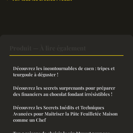
Produit — À lire également
Découvrez les incontournables de caen : tripes et
teurgoule à déguster !
Découvrez les secrets surprenants pour préparer
des financiers au chocolat fondant irrésistibles !
Découvrez les Secrets Inédits et Techniques
Avancées pour Maîtriser la Pâte Feuilletée Maison
comme un Chef