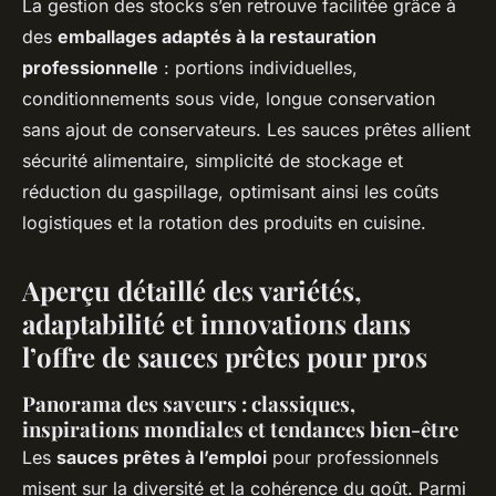
La gestion des stocks s’en retrouve facilitée grâce à
des
emballages adaptés à la restauration
professionnelle
: portions individuelles,
conditionnements sous vide, longue conservation
sans ajout de conservateurs. Les sauces prêtes allient
sécurité alimentaire, simplicité de stockage et
réduction du gaspillage, optimisant ainsi les coûts
logistiques et la rotation des produits en cuisine.
Aperçu détaillé des variétés,
adaptabilité et innovations dans
l’offre de sauces prêtes pour pros
Panorama des saveurs : classiques,
inspirations mondiales et tendances bien-être
Les
sauces prêtes à l’emploi
pour professionnels
misent sur la diversité et la cohérence du goût. Parmi