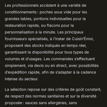
Les professionnels accèdent à une variété de
conditionnements : poches sous vide pour les
grandes tables, portions individuelles pour la
restauration rapide, ou flacons pour la
personnalisation à la minute. Les principaux
fournisseurs spécialisés, à l’instar de Cuisin’Émoi,
proposent des stocks indiqués en temps réel,
garantissant la disponibilité pour tous types de
volumes et d’usages. Les commandes s’effectuent
simplement, via devis ou en direct, avec possibilités
d’expédition rapide, afin de s’adapter à la cadence
intense du secteur.
La sélection repose sur des critères de goût constant,
de respect des normes sanitaires et sur la diversité
proposée : sauces sans allergènes, sans