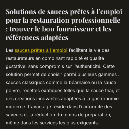
Solutions de sauces prêtes à l’emploi
pour la restauration professionnelle
: trouver le bon fournisseur et les
références adaptées
Les
sauces prêtes à l'emploi
facilitent la vie des
restaurateurs en combinant rapidité et qualité
gustative, sans compromis sur l’authenticité. Cette
solution permet de choisir parmi plusieurs gammes :
sauces classiques comme la béarnaise ou la sauce
poivre, recettes exotiques telles que la sauce thaï, et
des créations innovantes adaptées à la gastronomie
moderne. L’avantage réside dans l’uniformité des
saveurs et la réduction du temps de préparation,
même dans les services les plus exigeants.