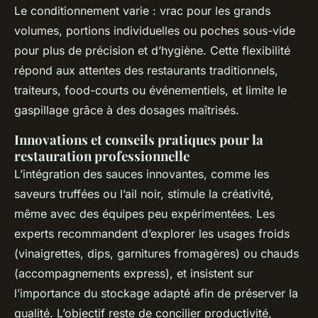
Le conditionnement varie : vrac pour les grands
volumes, portions individuelles ou poches sous-vide
pour plus de précision et d’hygiène. Cette flexibilité
répond aux attentes des restaurants traditionnels,
traiteurs, food-courts ou événementiels, et limite le
gaspillage grâce à des dosages maîtrisés.
Innovations et conseils pratiques pour la
restauration professionnelle
L’intégration des sauces innovantes, comme les
saveurs truffées ou l’ail noir, stimule la créativité,
même avec des équipes peu expérimentées. Les
experts recommandent d’explorer les usages froids
(vinaigrettes, dips, garnitures fromagères) ou chauds
(accompagnements express), et insistent sur
l’importance du stockage adapté afin de préserver la
qualité. L’objectif reste de concilier productivité,