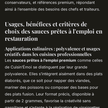
conservateurs, et références premium, répondant
ainsi à l’ensemble des besoins des chefs et traiteurs.
Usages, bénéfices et critères de
choix des sauces prêtes à l’emploi en
restauration
Applications culinaires : polyvalence et usages
créatifs dans les cuisines professionnelles
Les
sauces prêtes à l’emploi premium
comme celles
de Cuisin’Émoi se distinguent par leur grande
polyvalence. Elles s’intègrent aisément dans des plats
élaborés, que ce soit pour napper des viandes,
mariner des poissons ou composer des bases pour
des plats fusion. Leur format précis, disponible à
partir de 2 grammes, favorise la créativité sans
gaspillage et s’adapte à la réalisation de vinaigrettes,