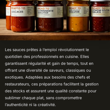
Les sauces prêtes à l’emploi révolutionnent le
quotidien des professionnels en cuisine. Elles
garantissent régularité et gain de temps, tout en
offrant une diversité de saveurs, classiques ou
exotiques. Adaptées aux besoins des chefs et
restaurateurs, ces préparations facilitent la gestion
des stocks et assurent une qualité constante pour
sublimer chaque plat, sans compromettre
l’authenticité ni la créativité.