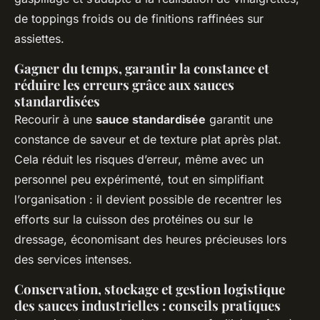
de toppings froids ou de finitions raffinées sur
assiettes.
Gagner du temps, garantir la constance et
réduire les erreurs grâce aux sauces
standardisées
Recourir à une
sauce standardisée
garantit une
constance de saveur et de texture plat après plat.
Cela réduit les risques d’erreur, même avec un
personnel peu expérimenté, tout en simplifiant
l’organisation : il devient possible de recentrer les
efforts sur la cuisson des protéines ou sur le
dressage, économisant des heures précieuses lors
des services intenses.
Conservation, stockage et gestion logistique
des sauces industrielles : conseils pratiques